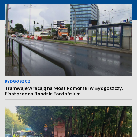
BYDGOSZCZ
Tramwaje wracają na Most Pomorski w Bydgoszczy.
Finał prac na Rondzie Fordońskim