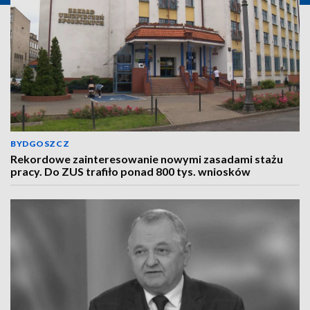
BYDGOSZCZ
Rekordowe zainteresowanie nowymi zasadami stażu
pracy. Do ZUS trafiło ponad 800 tys. wniosków