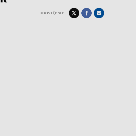
UDOSTĘPNIJ: