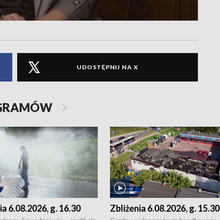
UDOSTĘPNIJ NA X
OGRAMÓW
ia 6.08.2026, g. 16.30
Zbliżenia 6.08.2026, g. 15.30