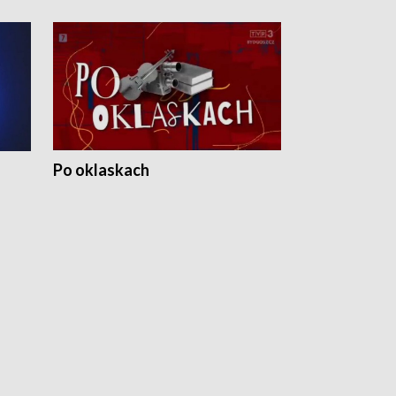
Po oklaskach