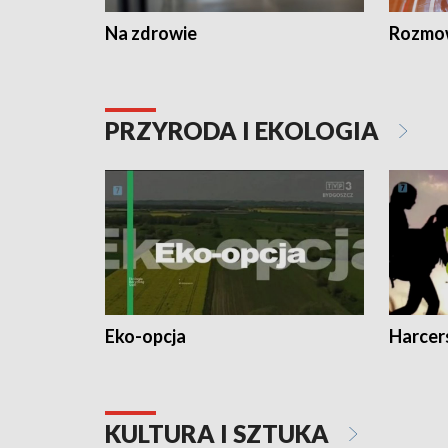
Na zdrowie
Rozmow
PRZYRODA I EKOLOGIA
Eko-opcja
Harcer
KULTURA I SZTUKA