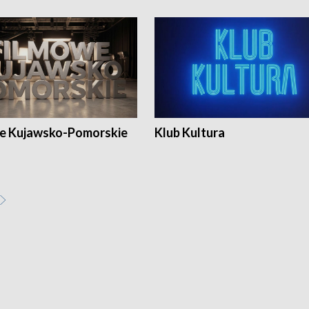
e Kujawsko-Pomorskie
Klub Kultura