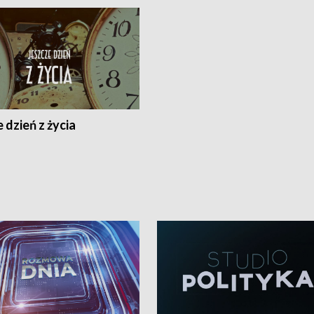
 dzień z życia