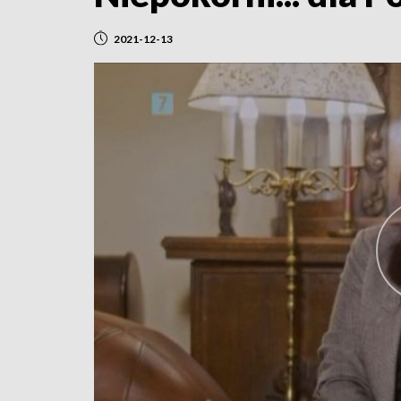
2021-12-13