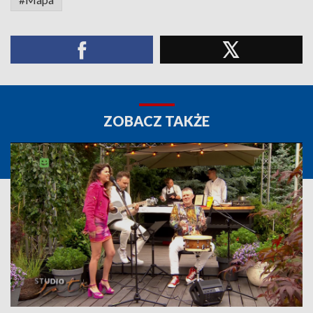
ZOBACZ TAKŻE