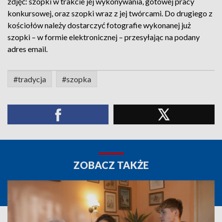
zdjęć: szopki w trakcie jej wykonywania, gotowej pracy
konkursowej, oraz szopki wraz z jej twórcami. Do drugiego z
kościołów należy dostarczyć fotografie wykonanej już
szopki – w formie elektronicznej – przesyłając na podany
adres email.
#tradycja
#szopka
ZOBACZ TAKŻE