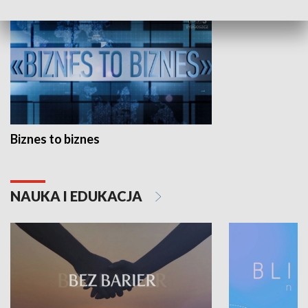
Biznes to biznes
NAUKA I EDUKACJA