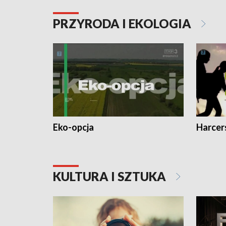
PRZYRODA I EKOLOGIA
Eko-opcja
Harcer
KULTURA I SZTUKA