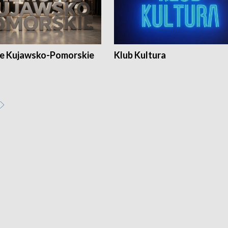
e Kujawsko-Pomorskie
Klub Kultura