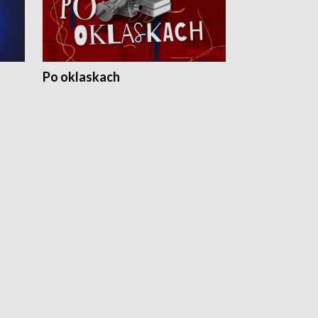
Po oklaskach