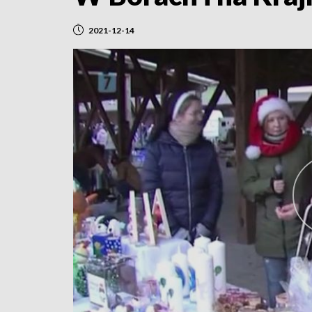
2021-12-14