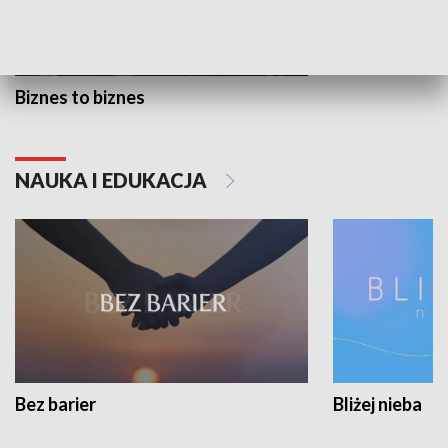
Biznes to biznes
NAUKA I EDUKACJA
Bez barier
Bliżej nieba