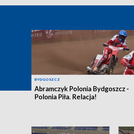
BYDGOSZCZ
Abramczyk Polonia Bydgoszcz -
Polonia Piła. Relacja!