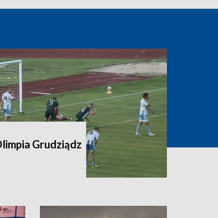
Olimpia Grudziądz