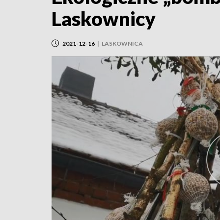
Laskownicy
2021-12-16
|
LASKOWNICA