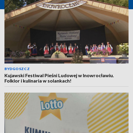
BYDGOSZCZ
Kujawski Festiwal Pieśni Ludowej w Inowrocławiu.
Folklor i kulinaria w solankach!