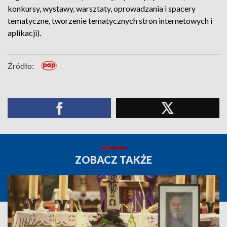
konkursy, wystawy, warsztaty, oprowadzania i spacery
tematyczne, tworzenie tematycznych stron internetowych i
aplikacji).
Źródło:
ZOBACZ TAKŻE