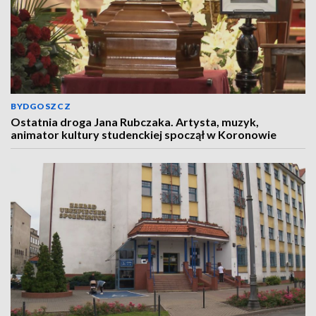
BYDGOSZCZ
Ostatnia droga Jana Rubczaka. Artysta, muzyk,
animator kultury studenckiej spoczął w Koronowie