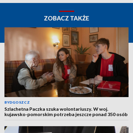
ZOBACZ TAKŻE
BYDGOSZCZ
Szlachetna Paczka szuka wolontariuszy. W woj.
kujawsko-pomorskim potrzeba jeszcze ponad 350 osób