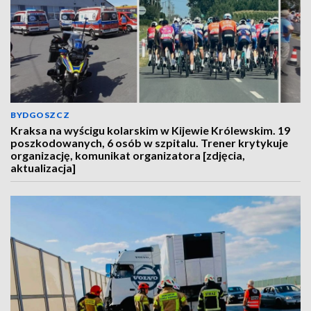
BYDGOSZCZ
Kraksa na wyścigu kolarskim w Kijewie Królewskim. 19
poszkodowanych, 6 osób w szpitalu. Trener krytykuje
organizację, komunikat organizatora [zdjęcia,
aktualizacja]