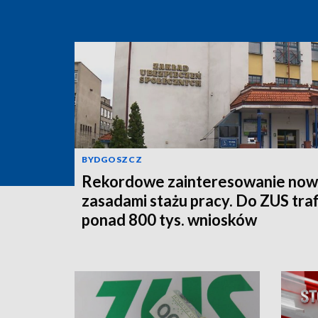
BYDGOSZCZ
Rekordowe zainteresowanie now
zasadami stażu pracy. Do ZUS traf
ponad 800 tys. wniosków