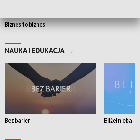
Biznes to biznes
NAUKA I EDUKACJA
Bez barier
Bliżej nieba