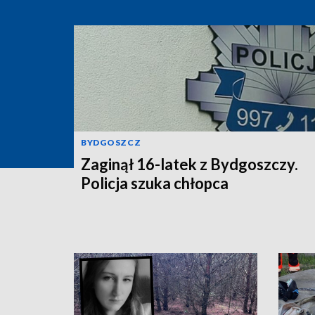
BYDGOSZCZ
Zaginął 16-latek z Bydgoszczy.
Policja szuka chłopca