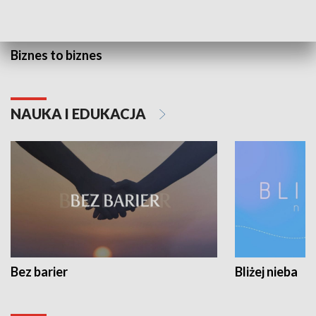
Biznes to biznes
NAUKA I EDUKACJA
Bez barier
Bliżej nieba