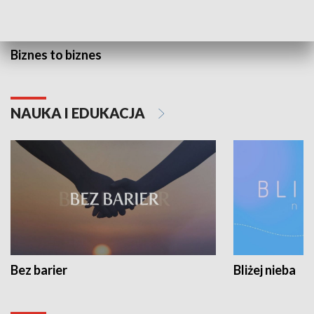
Biznes to biznes
NAUKA I EDUKACJA
Bez barier
Bliżej nieba