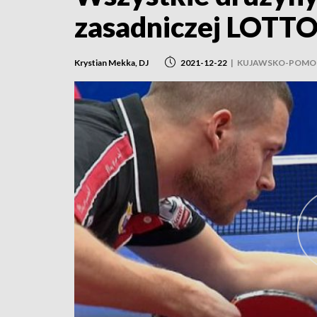
zasadniczej LOTTO 
Krystian Mekka, DJ
2021-12-22
|
KUJAWSKO-POMO