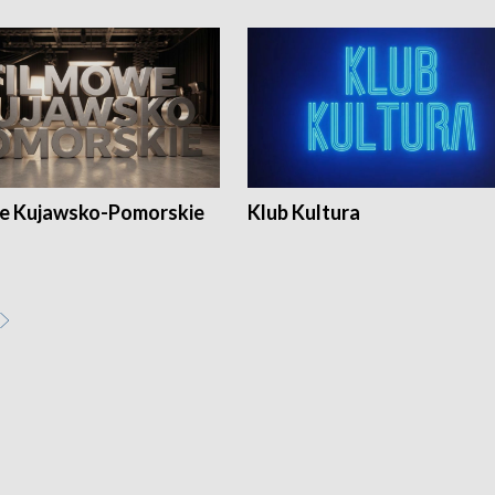
e Kujawsko-Pomorskie
Klub Kultura