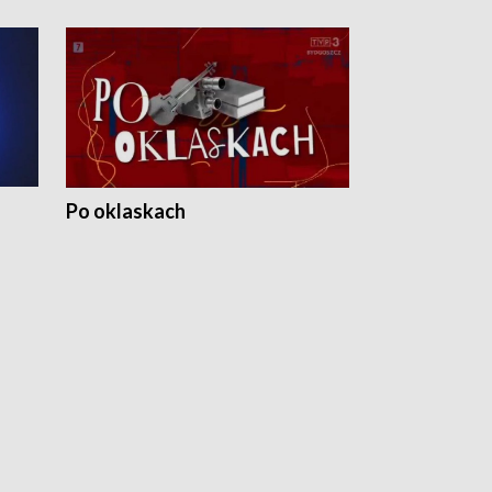
Po oklaskach