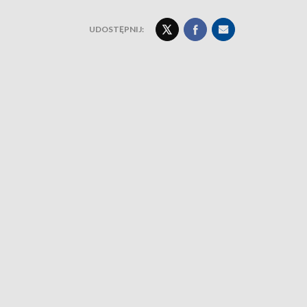
UDOSTĘPNIJ: