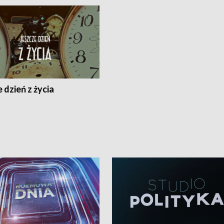
 dzień z życia