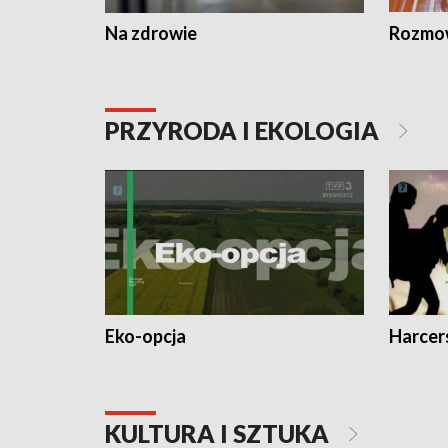
Na zdrowie
Rozmow
PRZYRODA I EKOLOGIA
Eko-opcja
Harcer
KULTURA I SZTUKA