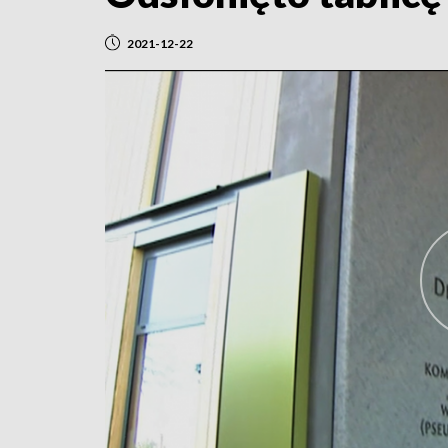
2021-12-22