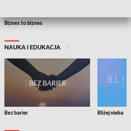
Biznes to biznes
NAUKA I EDUKACJA
Bez barier
Bliżej nieba