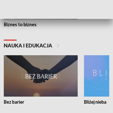
Biznes to biznes
NAUKA I EDUKACJA
Bez barier
Bliżej nieba