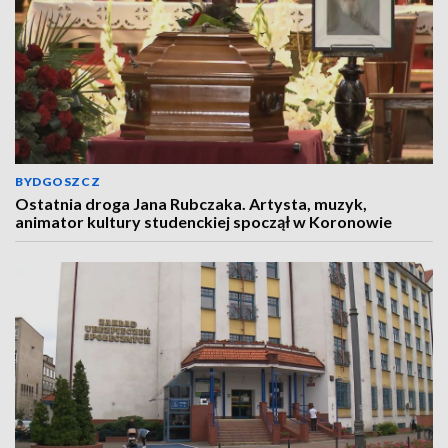
BYDGOSZCZ
Ostatnia droga Jana Rubczaka. Artysta, muzyk,
animator kultury studenckiej spoczął w Koronowie