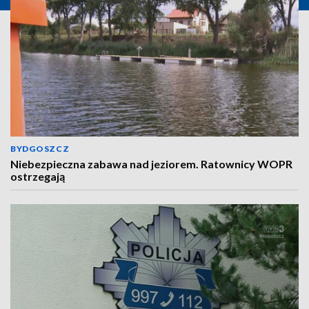
BYDGOSZCZ
Niebezpieczna zabawa nad jeziorem. Ratownicy WOPR
ostrzegają