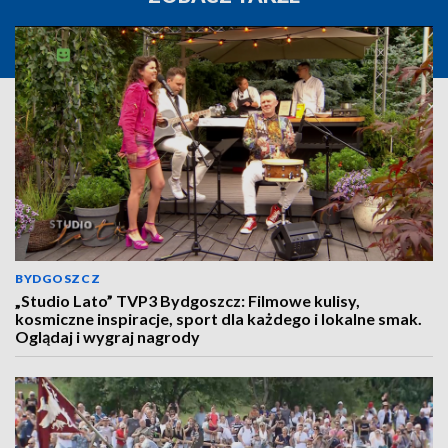
BYDGOSZCZ
„Studio Lato” TVP3 Bydgoszcz: Filmowe kulisy,
kosmiczne inspiracje, sport dla każdego i lokalne smak.
Oglądaj i wygraj nagrody