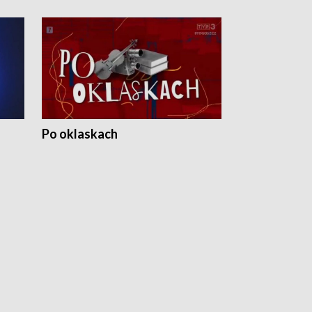
Po oklaskach