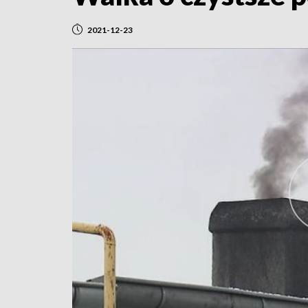
2021-12-23