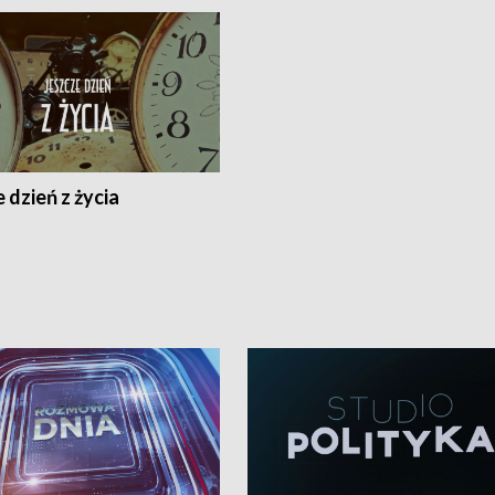
 dzień z życia