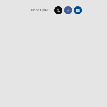
UDOSTĘPNIJ: