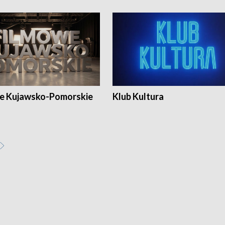
e Kujawsko-Pomorskie
Klub Kultura