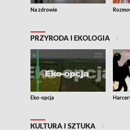
Na zdrowie
Rozmow
PRZYRODA I EKOLOGIA
Eko-opcja
Harcer
KULTURA I SZTUKA