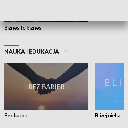
Biznes to biznes
NAUKA I EDUKACJA
Bez barier
Bliżej nieba