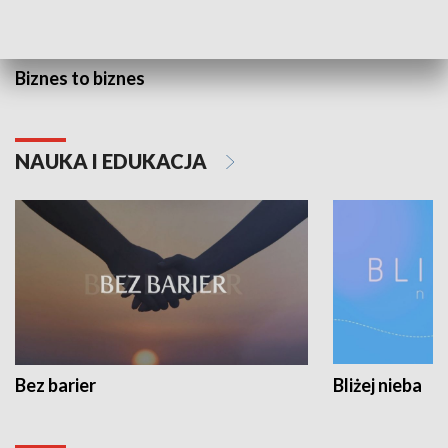
Biznes to biznes
NAUKA I EDUKACJA
Bez barier
Bliżej nieba