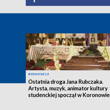
BYDGOSZCZ
Ostatnia droga Jana Rubczaka.
Artysta, muzyk, animator kultury
studenckiej spoczął w Koronowie