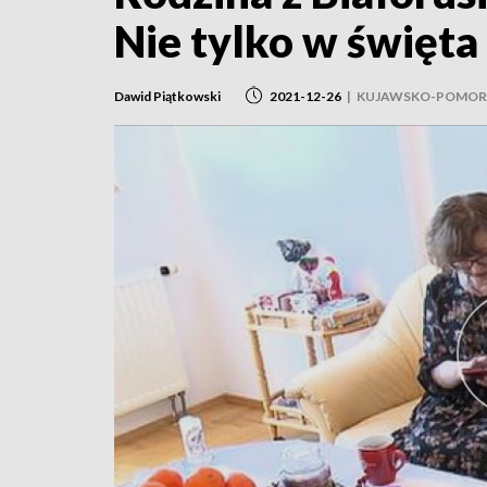
Nie tylko w święta
Dawid Piątkowski
2021-12-26
|
KUJAWSKO-POMOR