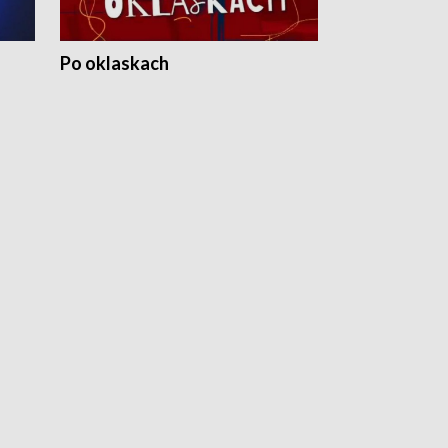
Po oklaskach