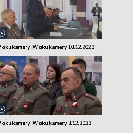
 oku kamery: W oku kamery 10.12.2023
 oku kamery: W oku kamery 3.12.2023