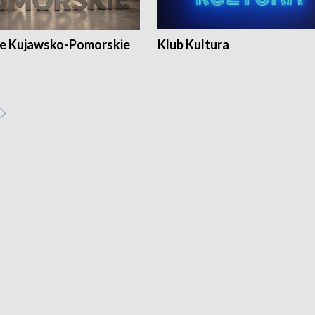
e Kujawsko-Pomorskie
Klub Kultura