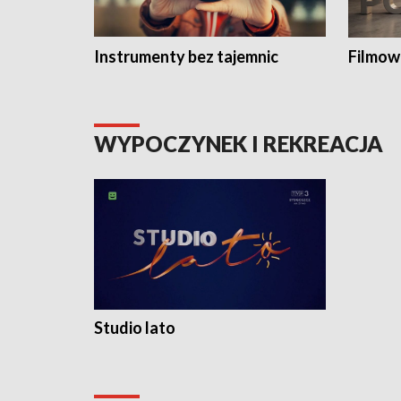
Instrumenty bez tajemnic
Filmow
WYPOCZYNEK I REKREACJA
Studio lato