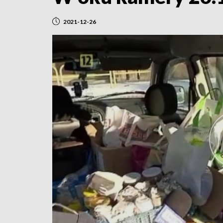
2021-12-26