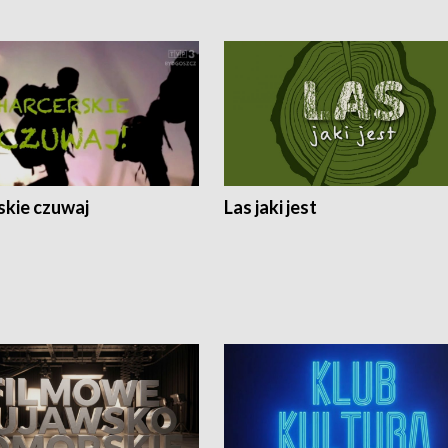
skie czuwaj
Las jaki jest