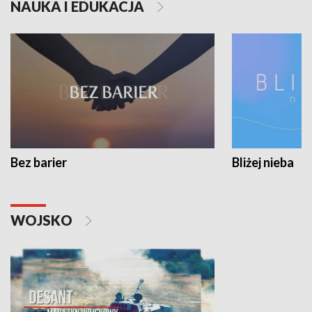
NAUKA I EDUKACJA
Bez barier
Bliżej nieba
WOJSKO