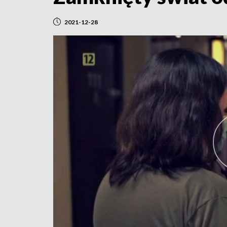
2021-12-28