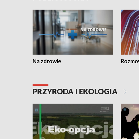
Na zdrowie
Rozmow
PRZYRODA I EKOLOGIA