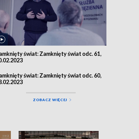
amknięty świat: Zamknięty świat odc. 61,
0.02.2023
amknięty świat: Zamknięty świat odc. 60,
3.02.2023
ZOBACZ WIĘCEJ