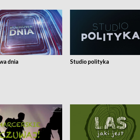
a dnia
Studio polityka