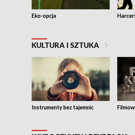
Eko-opcja
Harcer
KULTURA I SZTUKA
Instrumenty bez tajemnic
Filmow