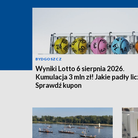
BYDGOSZCZ
Wyniki Lotto 6 sierpnia 2026.
Kumulacja 3 mln zł! Jakie padły li
Sprawdź kupon