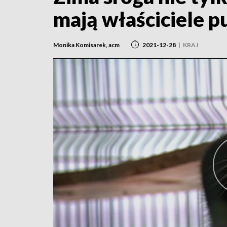
mają właściciele pu
Monika Komisarek, acm
2021-12-28
|
KRAJ