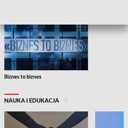
GOSPODARKA
Biznes to biznes
NAUKA I EDUKACJA