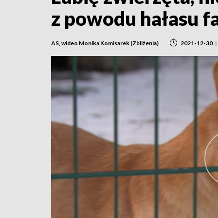
z powodu hałasu 
AS, wideo Monika Komisarek (Zbliżenia)
2021-12-30
|