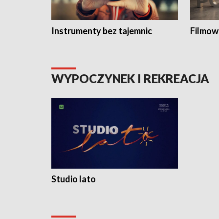
Instrumenty bez tajemnic
Filmow
WYPOCZYNEK I REKREACJA
Studio lato