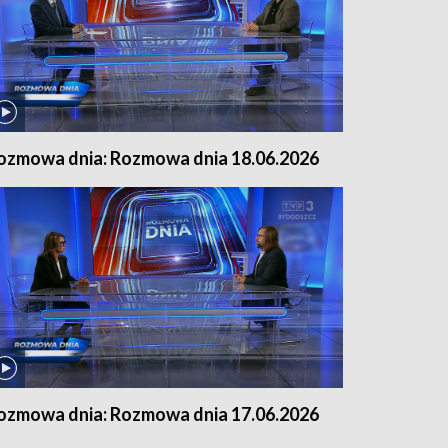
ozmowa dnia: Rozmowa dnia 18.06.2026
ozmowa dnia: Rozmowa dnia 17.06.2026