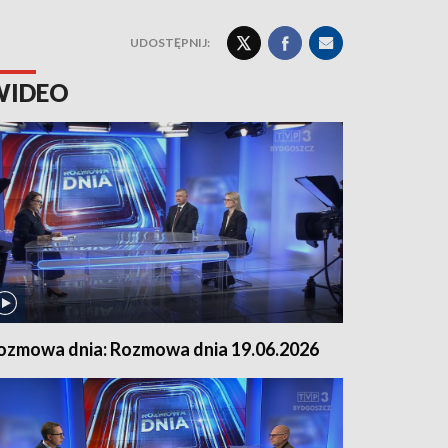
UDOSTĘPNIJ:
WIDEO
ozmowa dnia: Rozmowa dnia 19.06.2026