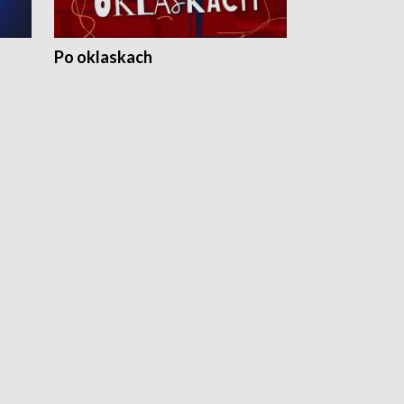
Po oklaskach