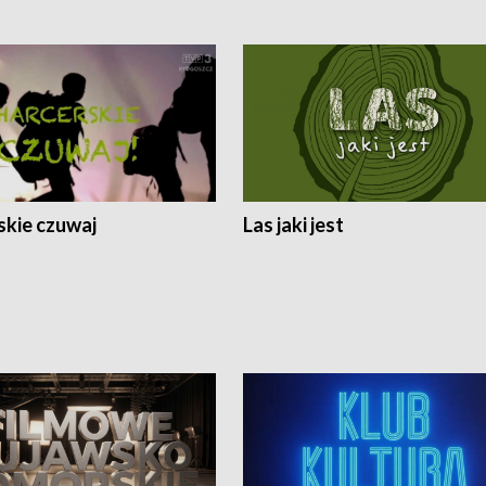
skie czuwaj
Las jaki jest