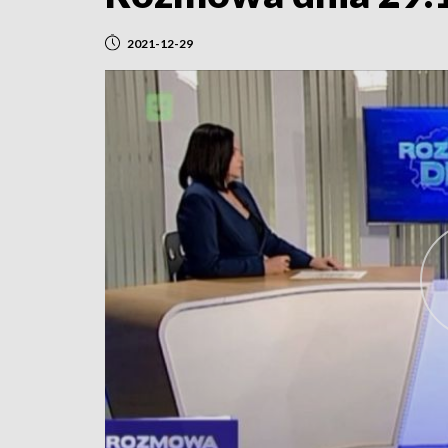
2021-12-29