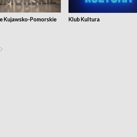
e Kujawsko-Pomorskie
Klub Kultura