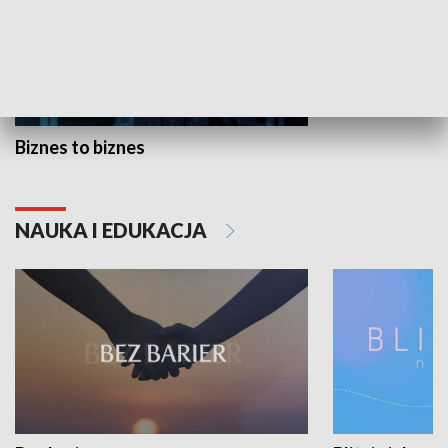
Biznes to biznes
NAUKA I EDUKACJA