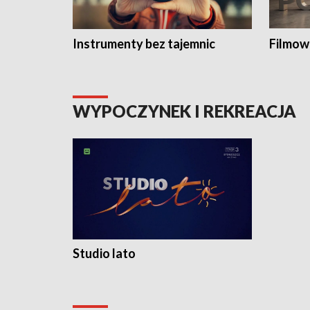
Instrumenty bez tajemnic
Filmow
WYPOCZYNEK I REKREACJA
Studio lato