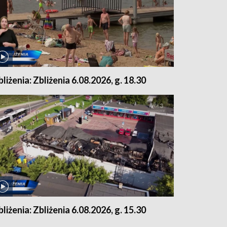
bliżenia: Zbliżenia 6.08.2026, g. 18.30
bliżenia: Zbliżenia 6.08.2026, g. 15.30