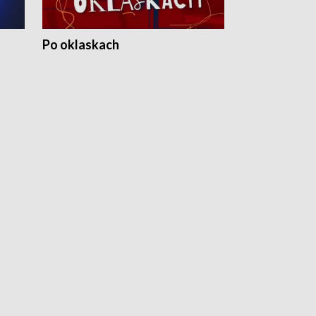
Po oklaskach