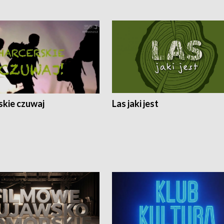
skie czuwaj
Las jaki jest