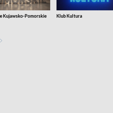
e Kujawsko-Pomorskie
Klub Kultura