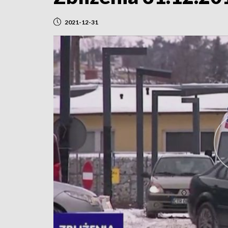
2021-12-31