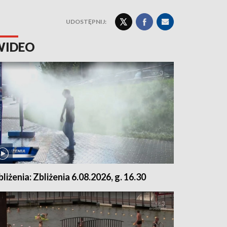
UDOSTĘPNIJ:
WIDEO
bliżenia: Zbliżenia 6.08.2026, g. 16.30