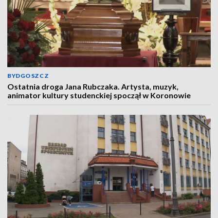
BYDGOSZCZ
Ostatnia droga Jana Rubczaka. Artysta, muzyk,
animator kultury studenckiej spoczął w Koronowie