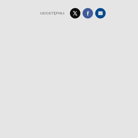
UDOSTĘPNIJ: