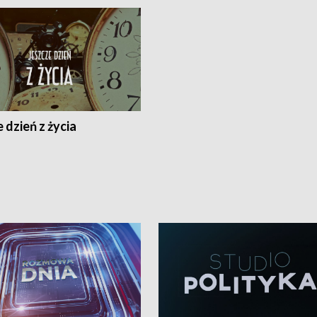
 dzień z życia