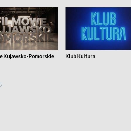
e Kujawsko-Pomorskie
Klub Kultura