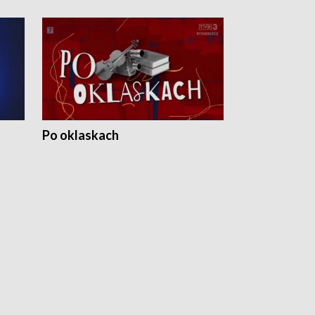
Po oklaskach