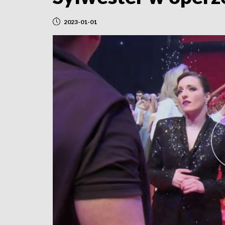
2023-01-01