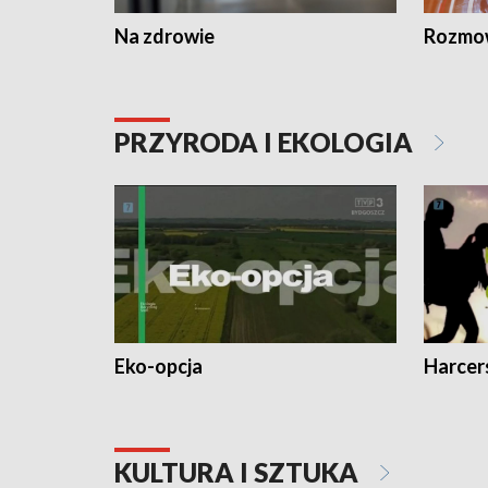
Na zdrowie
Rozmow
PRZYRODA I EKOLOGIA
Eko-opcja
Harcer
KULTURA I SZTUKA