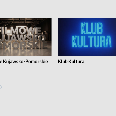
e Kujawsko-Pomorskie
Klub Kultura