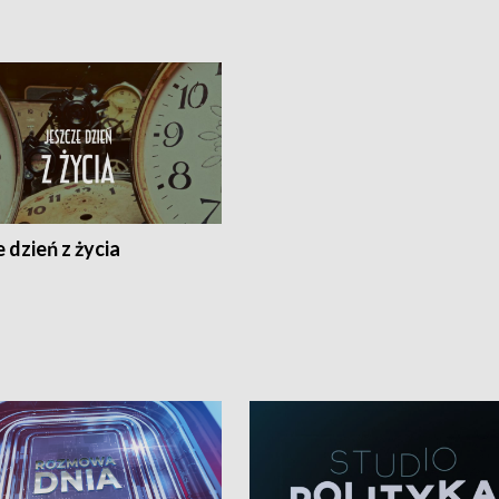
 dzień z życia