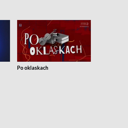
Po oklaskach