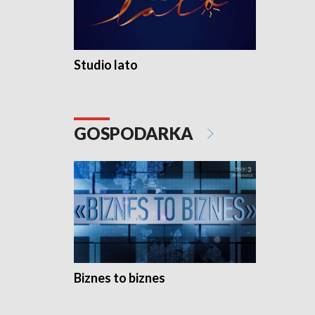
Studio lato
GOSPODARKA
Biznes to biznes