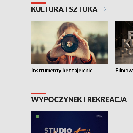
KULTURA I SZTUKA
Instrumenty bez tajemnic
Filmow
WYPOCZYNEK I REKREACJA