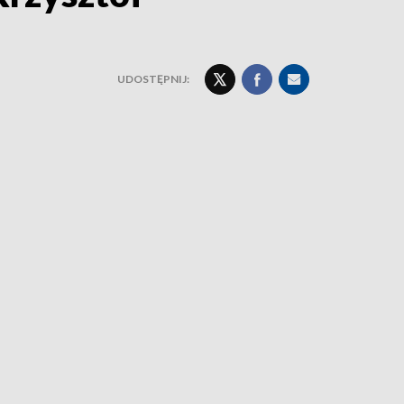
UDOSTĘPNIJ: