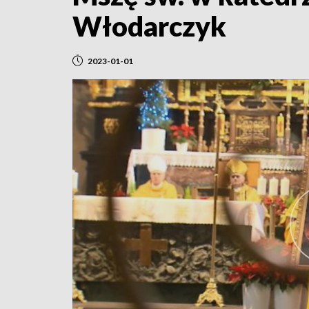
Włodarczyk
2023-01-01