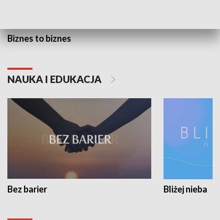
Biznes to biznes
NAUKA I EDUKACJA
Bez barier
Bliżej nieba