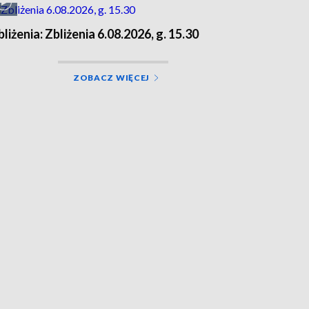
bliżenia: Zbliżenia 6.08.2026, g. 15.30
ZOBACZ WIĘCEJ