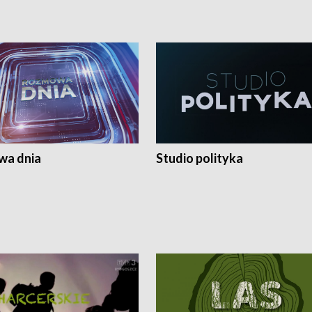
a dnia
Studio polityka