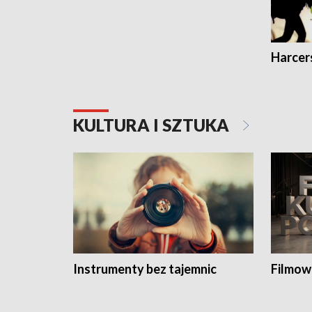
Harcer
KULTURA I SZTUKA
Instrumenty bez tajemnic
Filmow