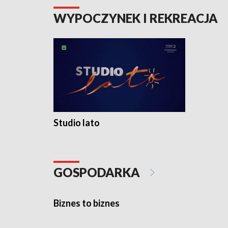
WYPOCZYNEK I REKREACJA
Studio lato
GOSPODARKA
Biznes to biznes