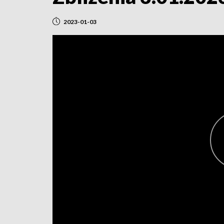
2023-01-03