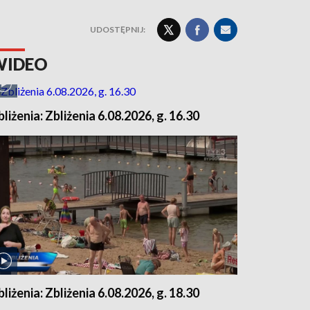
UDOSTĘPNIJ:
WIDEO
bliżenia: Zbliżenia 6.08.2026, g. 16.30
bliżenia: Zbliżenia 6.08.2026, g. 18.30