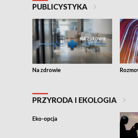
PUBLICYSTYKA
Na zdrowie
Rozmow
PRZYRODA I EKOLOGIA
Eko-opcja