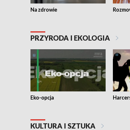
Na zdrowie
Rozmow
PRZYRODA I EKOLOGIA
Eko-opcja
Harcer
KULTURA I SZTUKA