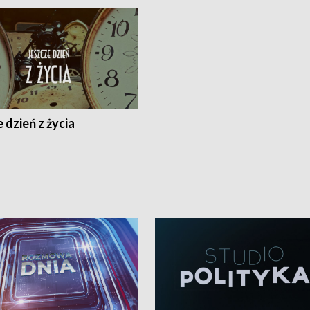
 dzień z życia