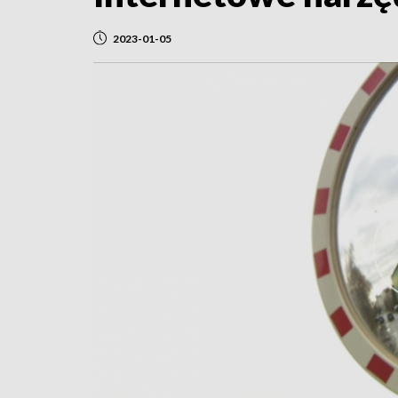
2023-01-05