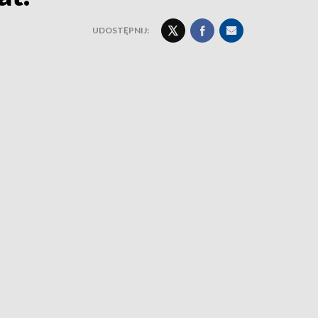
UDOSTĘPNIJ: