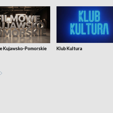
e Kujawsko-Pomorskie
Klub Kultura