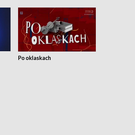
Po oklaskach