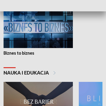
Biznes to biznes
NAUKA I EDUKACJA