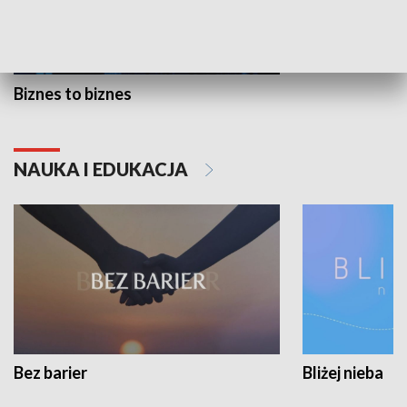
Biznes to biznes
NAUKA I EDUKACJA
Bez barier
Bliżej nieba