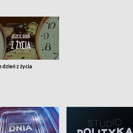
 dzień z życia