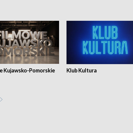
e Kujawsko-Pomorskie
Klub Kultura