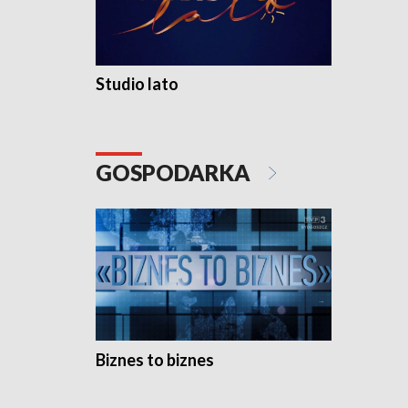
Studio lato
GOSPODARKA
Biznes to biznes