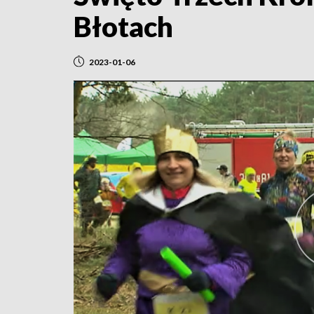
Błotach
2023-01-06