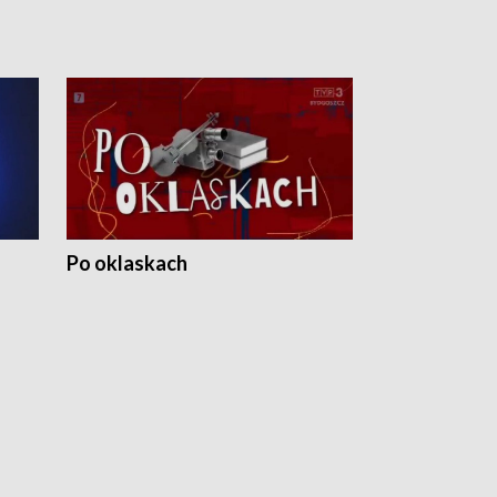
Po oklaskach