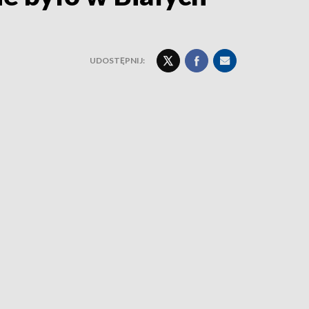
UDOSTĘPNIJ: