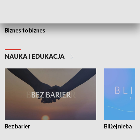
Biznes to biznes
NAUKA I EDUKACJA
Bez barier
Bliżej nieba